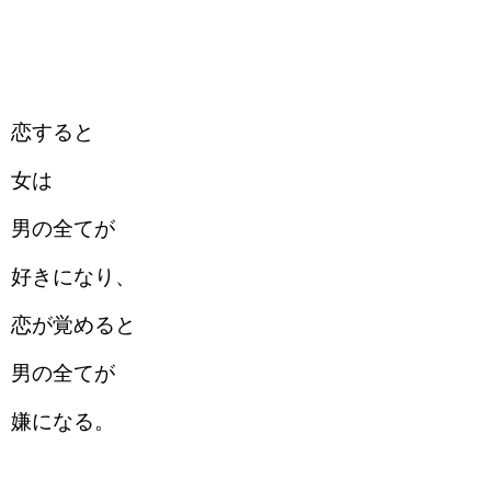
恋すると
女は
男の全てが
好きになり、
恋が覚めると
男の全てが
嫌になる。