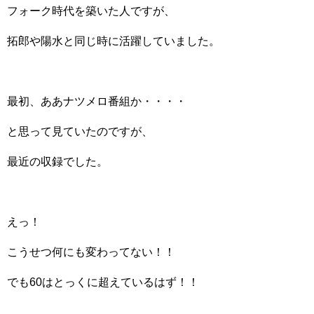
フォーク時代を築いた人ですが、
拓郎や陽水と同じ時に活躍していました。
最初、ああナツメロ番組か・・・・
と思って見ていたのですが、
最近の収録でした。
えっ！
こうせつ何にも変わってない！！
でも60はとっくに超えているはず！！