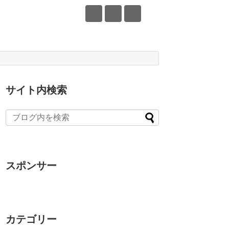
サイト内検索
スポンサー
カテゴリー