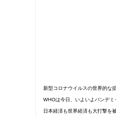
新型コロナウイルスの世界的な
WHOは今日、いよいよパンデミ
日本経済も世界経済も大打撃を